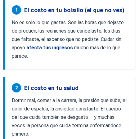
El costo en tu bolsillo (el que no ves)
1
No es solo lo que gastas. Son las horas que dejaste
de producir, las reuniones que cancelaste, los días
que faltaste, el ascenso que no pediste. Cuidar sin
apoyo
afecta tus ingresos
mucho más de lo que
parece.
El costo en tu salud
2
Dormir mal, comer a la carrera, la presión que sube, el
dolor de espalda, la ansiedad constante. El cuerpo
del que cuida también se desgasta — y muchas
veces la persona que cuida termina enfermándose
primero.