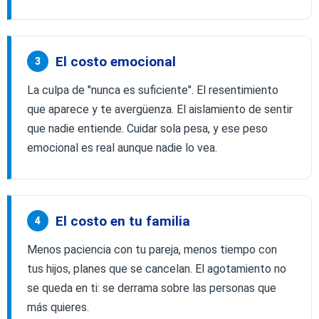
El costo emocional
3
La culpa de "nunca es suficiente". El resentimiento
que aparece y te avergüenza. El aislamiento de sentir
que nadie entiende. Cuidar sola pesa, y ese peso
emocional es real aunque nadie lo vea.
El costo en tu familia
4
Menos paciencia con tu pareja, menos tiempo con
tus hijos, planes que se cancelan. El agotamiento no
se queda en ti: se derrama sobre las personas que
más quieres.