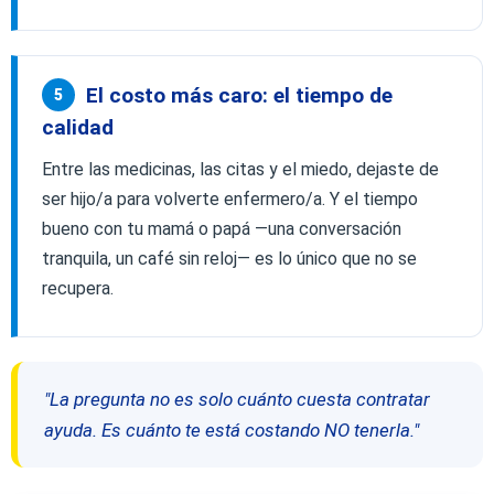
El costo más caro: el tiempo de
5
calidad
Entre las medicinas, las citas y el miedo, dejaste de
ser hijo/a para volverte enfermero/a. Y el tiempo
bueno con tu mamá o papá —una conversación
tranquila, un café sin reloj— es lo único que no se
recupera.
"La pregunta no es solo cuánto cuesta contratar
ayuda. Es cuánto te está costando NO tenerla."